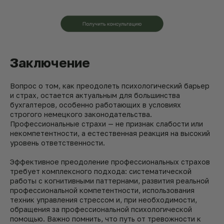
Заключение
Вопрос о том, как преодолеть психологический барьер
и страх, остается актуальным для большинства
бухгалтеров, особенно работающих в условиях
строгого немецкого законодательства.
Профессиональные страхи — не признак слабости или
некомпетентности, а естественная реакция на высокий
уровень ответственности.
Эффективное преодоление профессиональных страхов
требует комплексного подхода: систематической
работы с когнитивными паттернами, развития реальной
профессиональной компетентности, использования
техник управления стрессом и, при необходимости,
обращения за профессиональной психологической
помощью. Важно помнить, что путь от тревожности к