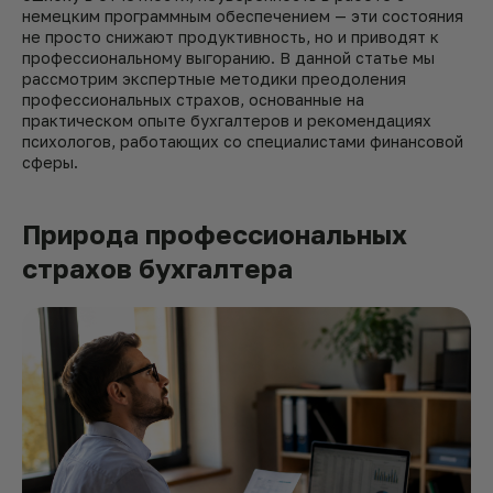
немецким программным обеспечением — эти состояния
не просто снижают продуктивность, но и приводят к
профессиональному выгоранию. В данной статье мы
рассмотрим экспертные методики преодоления
профессиональных страхов, основанные на
практическом опыте бухгалтеров и рекомендациях
психологов, работающих со специалистами финансовой
сферы.
Природа профессиональных
страхов бухгалтера