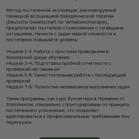
Метод постепенной экспозиции, рекомендуемый
Немецкой ассоциацией поведенческой терапии
(Deutsche Gesellschaft für Verhaltenstherapie),
предполагает поэтапное столкновение с пугающими
ситуациями. Начните с задач низкой сложности и
постепенно повышайте уровень:
Неделя 1-2: Работа с простыми проводками в
безопасной среде обучения
Неделя 3-4: Подготовка пробной отчетности с
проверкой наставником
Неделя 5-6: Самостоятельная работа с последующей
проверкой
Неделя 7-8: Полностью независимое выполнение задач
Такие программы, как курс бухгалтера в Германии от
Sternmeister, специально структурированы по принципу
постепенного усложнения, что позволяет
адаптироваться к профессиональным требованиям без
перегрузки.