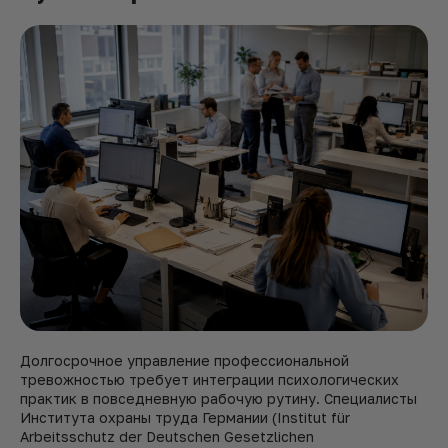
Долгосрочное управление профессиональной
тревожностью требует интеграции психологических
практик в повседневную рабочую рутину. Специалисты
Института охраны труда Германии (Institut für
Arbeitsschutz der Deutschen Gesetzlichen