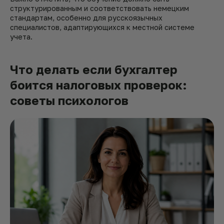
структурированным и соответствовать немецким
стандартам, особенно для русскоязычных
специалистов, адаптирующихся к местной системе
учета.
Что делать если бухгалтер
боится налоговых проверок:
советы психологов