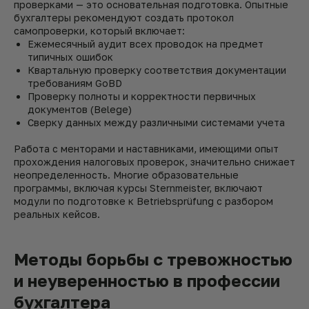
проверками — это основательная подготовка. Опытные
бухгалтеры рекомендуют создать протокол
самопроверки, который включает:
Ежемесячный аудит всех проводок на предмет
типичных ошибок
Квартальную проверку соответствия документации
требованиям GoBD
Проверку полноты и корректности первичных
документов (Belege)
Сверку данных между различными системами учета
Работа с менторами и наставниками, имеющими опыт
прохождения налоговых проверок, значительно снижает
неопределенность. Многие образовательные
программы, включая курсы Sternmeister, включают
модули по подготовке к Betriebsprüfung с разбором
реальных кейсов.
Методы борьбы с тревожностью
и неуверенностью в профессии
бухгалтера