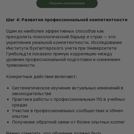
Шаг 4: Развитие профессиональной компетентности
Один из наиболее эффективных способов как
преодолеть психологический барьер и страх — это
укрепление реальной компетентности. Исследование
Института бухгалтерского учета при Университете
Гумбольдта показало прямую корреляцию между
уровнем профессиональной подготовки и снижением
тревожности.
Конкретные действия включают:
Систематическое изучение актуальных изменений в
законодательстве
Практика работы с профессиональным ПО в учебных
средах
Участие в профессиональных сообществах и обмен
опытом
Получение обратной связи от более опытных коллег
Важно отметить, что обучение должно быть