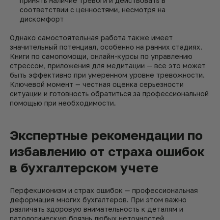
принять наличие тревоги и действовать в
соответствии с ценностями, несмотря на
дискомфорт
Однако самостоятельная работа также имеет
значительный потенциал, особенно на ранних стадиях.
Книги по самопомощи, онлайн-курсы по управлению
стрессом, приложения для медитации — все это может
быть эффективно при умеренном уровне тревожности.
Ключевой момент — честная оценка серьезности
ситуации и готовность обратиться за профессиональной
помощью при необходимости.
Экспертные рекомендации по
избавлению от страха ошибок
в бухгалтерском учете
Перфекционизм и страх ошибок — профессиональная
деформация многих бухгалтеров. При этом важно
различать здоровую внимательность к деталям и
патологическую боязнь любых неточностей.