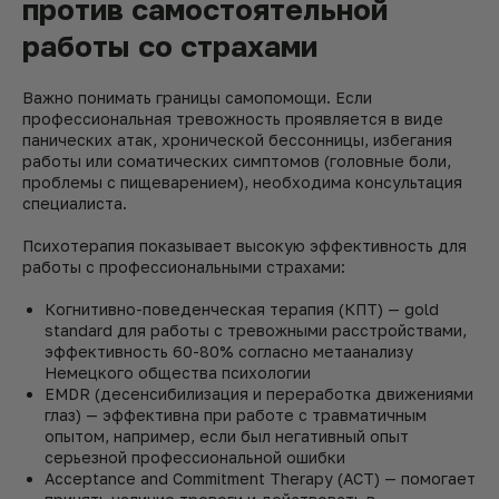
против самостоятельной
работы со страхами
Важно понимать границы самопомощи. Если
профессиональная тревожность проявляется в виде
панических атак, хронической бессонницы, избегания
работы или соматических симптомов (головные боли,
проблемы с пищеварением), необходима консультация
специалиста.
Психотерапия показывает высокую эффективность для
работы с профессиональными страхами:
Когнитивно-поведенческая терапия (КПТ) — gold
standard для работы с тревожными расстройствами,
эффективность 60-80% согласно метаанализу
Немецкого общества психологии
EMDR (десенсибилизация и переработка движениями
глаз) — эффективна при работе с травматичным
опытом, например, если был негативный опыт
серьезной профессиональной ошибки
Acceptance and Commitment Therapy (ACT) — помогает