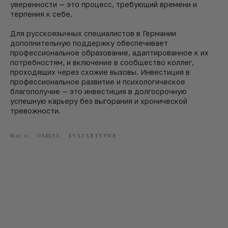
уверенности — это процесс, требующий времени и
терпения к себе.
Для русскоязычных специалистов в Германии
дополнительную поддержку обеспечивает
профессиональное образование, адаптированное к их
потребностям, и включение в сообщество коллег,
проходящих через схожие вызовы. Инвестиция в
профессиональное развитие и психологическое
благополучие — это инвестиция в долгосрочную
успешную карьеру без выгорания и хронической
тревожности.
May 11
ОБЩЕЕ
БУХГАЛТЕРИЯ