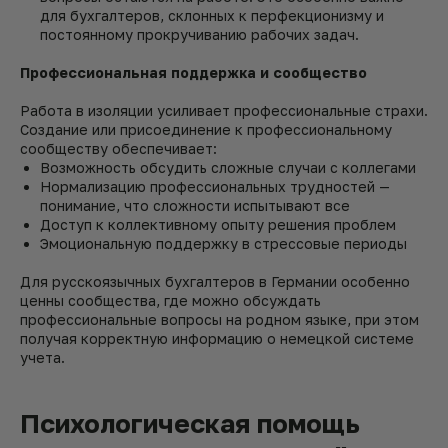
для бухгалтеров, склонных к перфекционизму и
постоянному прокручиванию рабочих задач.
Профессиональная поддержка и сообщество
Работа в изоляции усиливает профессиональные страхи.
Создание или присоединение к профессиональному
сообществу обеспечивает:
Возможность обсудить сложные случаи с коллегами
Нормализацию профессиональных трудностей —
понимание, что сложности испытывают все
Доступ к коллективному опыту решения проблем
Эмоциональную поддержку в стрессовые периоды
Для русскоязычных бухгалтеров в Германии особенно
ценны сообщества, где можно обсуждать
профессиональные вопросы на родном языке, при этом
получая корректную информацию о немецкой системе
учета.
Психологическая помощь