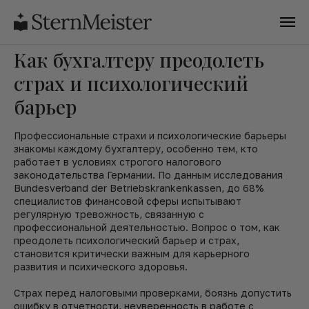
Как бухгалтеру преодолеть
страх и психологический
барьер
Профессиональные страхи и психологические барьеры
знакомы каждому бухгалтеру, особенно тем, кто
работает в условиях строгого налогового
законодательства Германии. По данным исследования
Bundesverband der Betriebskrankenkassen, до 68%
специалистов финансовой сферы испытывают
регулярную тревожность, связанную с
профессиональной деятельностью. Вопрос о том, как
преодолеть психологический барьер и страх,
становится критически важным для карьерного
развития и психического здоровья.
Страх перед налоговыми проверками, боязнь допустить
ошибку в отчетности, неуверенность в работе с