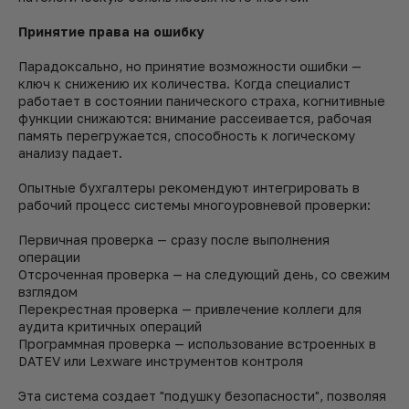
Принятие права на ошибку
Парадоксально, но принятие возможности ошибки —
ключ к снижению их количества. Когда специалист
работает в состоянии панического страха, когнитивные
функции снижаются: внимание рассеивается, рабочая
память перегружается, способность к логическому
анализу падает.
Опытные бухгалтеры рекомендуют интегрировать в
рабочий процесс системы многоуровневой проверки:
Первичная проверка — сразу после выполнения
операции
Отсроченная проверка — на следующий день, со свежим
взглядом
Перекрестная проверка — привлечение коллеги для
аудита критичных операций
Программная проверка — использование встроенных в
DATEV или Lexware инструментов контроля
Эта система создает "подушку безопасности", позволяя