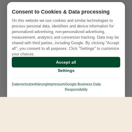
Consent to Cookies & Data processing
On this website we use cookies and similar technologies to
process personal data, identifiers and device information for
personalized advertising, non-personalized advertising,
measurement, analytics and conversion tracking. Data may be
shared with third parties, including Google. By clicking "Accept
all", you consent to all purposes. Click "Settings" to customize
your choices.
Accept all
Settings
Datenschutzerklärung
Impressum
Google Business Data
Responsibility
Контакты: