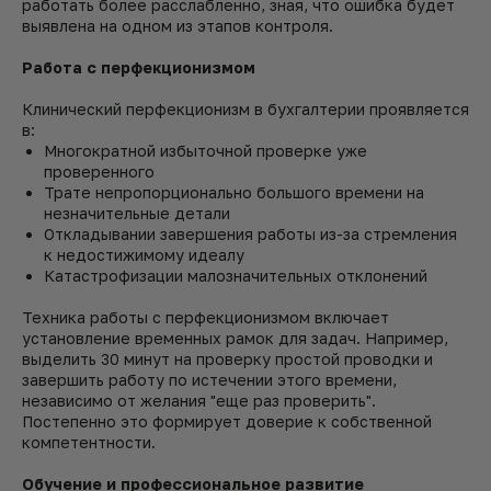
работать более расслабленно, зная, что ошибка будет
выявлена на одном из этапов контроля.
Работа с перфекционизмом
Клинический перфекционизм в бухгалтерии проявляется
в:
Многократной избыточной проверке уже
проверенного
Трате непропорционально большого времени на
незначительные детали
Откладывании завершения работы из-за стремления
к недостижимому идеалу
Катастрофизации малозначительных отклонений
Техника работы с перфекционизмом включает
установление временных рамок для задач. Например,
выделить 30 минут на проверку простой проводки и
завершить работу по истечении этого времени,
независимо от желания "еще раз проверить".
Постепенно это формирует доверие к собственной
компетентности.
Обучение и профессиональное развитие