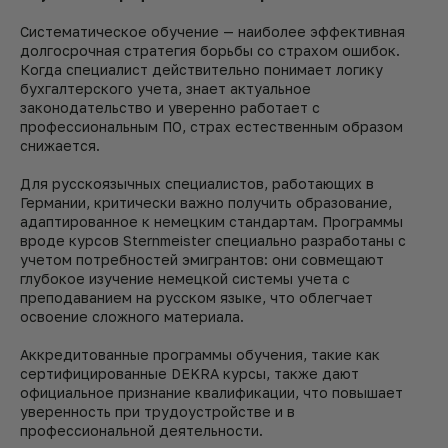
Систематическое обучение — наиболее эффективная
долгосрочная стратегия борьбы со страхом ошибок.
Когда специалист действительно понимает логику
бухгалтерского учета, знает актуальное
законодательство и уверенно работает с
профессиональным ПО, страх естественным образом
снижается.
Для русскоязычных специалистов, работающих в
Германии, критически важно получить образование,
адаптированное к немецким стандартам. Программы
вроде курсов Sternmeister специально разработаны с
учетом потребностей эмигрантов: они совмещают
глубокое изучение немецкой системы учета с
преподаванием на русском языке, что облегчает
освоение сложного материала.
Аккредитованные программы обучения, такие как
сертифицированные DEKRA курсы, также дают
официальное признание квалификации, что повышает
уверенность при трудоустройстве и в
профессиональной деятельности.