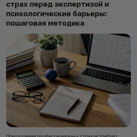
страх перед экспертизой и
психологические барьеры:
пошаговая методика
Преодоление профессиональных страхов требует