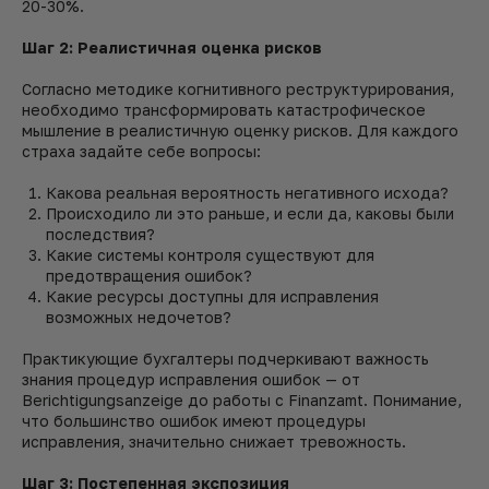
20-30%.
Шаг 2: Реалистичная оценка рисков
Согласно методике когнитивного реструктурирования,
необходимо трансформировать катастрофическое
мышление в реалистичную оценку рисков. Для каждого
страха задайте себе вопросы:
Какова реальная вероятность негативного исхода?
Происходило ли это раньше, и если да, каковы были
последствия?
Какие системы контроля существуют для
предотвращения ошибок?
Какие ресурсы доступны для исправления
возможных недочетов?
Практикующие бухгалтеры подчеркивают важность
знания процедур исправления ошибок — от
Berichtigungsanzeige до работы с Finanzamt. Понимание,
что большинство ошибок имеют процедуры
исправления, значительно снижает тревожность.
Шаг 3: Постепенная экспозиция