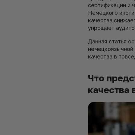
сертификации и 
Немецкого инсти
качества снижае
упрощает аудито
Данная статья о
немецкоязычной 
качества в повсе
Что предс
качества 