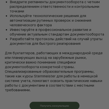
Внедрите регламенты документооборота с четким
распределением ответственности и контрольными
точками
Используйте технологические решения для
автоматизации рутинных проверок и снижения
человеческого фактора
Инвестируйте в профессиональное развитие и
обучение актуальным стандартам документооборота
Разработайте протоколы действий на случай утраты
документов для быстрого реагирования
Для бухгалтеров, работающих в международной среде
или планирующих выход на зарубежные рынки,
критически важно понимание специфики
документооборота конкретной страны.
Специализированные образовательные программы,
такие как курсы Sternmeister для работы в немецкой
системе учета, помогают освоить практические навыки
работы с документами в соответствии с местными
требованиями.