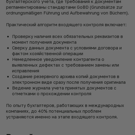
бухгалтерского учета, где требования к документам
регламентированы стандартами GoBD (Grundsätze zur
ordnungsmäßigen Führung und Aufbewahrung von Büchern).
Практический алгоритм входящего контроля включает:
Проверку наличия всех обязательных реквизитов в
момент получения документа
Сверку данных документа с условиями договора и
фактом хозяйственной операции
Немедленное уведомление контрагента о
выявленных дефектах с требованием замены или
исправления
Создание резервного архива копий документов в
электронном виде сразу после получения оригинала
Ведение журнала учета принятых документов с
отметками о прохождении контроля
По опыту бухгалтеров, работающих в международных
компаниях, до 40% потенциальных проблем
устраняются именно на этапе входящего контроля.