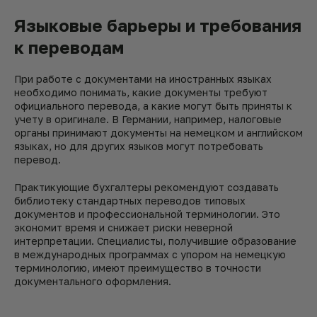
Языковые барьеры и требования
к переводам
При работе с документами на иностранных языках
необходимо понимать, какие документы требуют
официального перевода, а какие могут быть приняты к
учету в оригинале. В Германии, например, налоговые
органы принимают документы на немецком и английском
языках, но для других языков могут потребовать
перевод.
Практикующие бухгалтеры рекомендуют создавать
библиотеку стандартных переводов типовых
документов и профессиональной терминологии. Это
экономит время и снижает риски неверной
интерпретации. Специалисты, получившие образование
в международных программах с упором на немецкую
терминологию, имеют преимущество в точности
документального оформления.