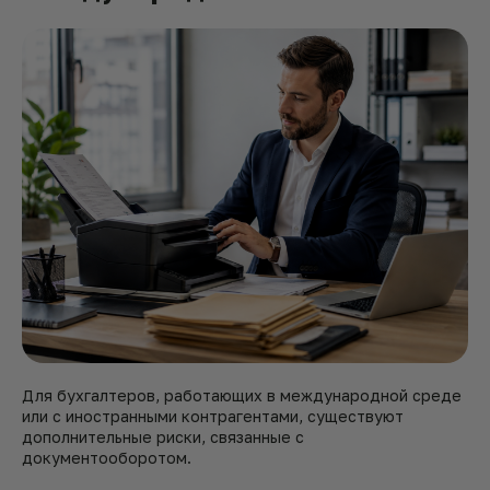
Для бухгалтеров, работающих в международной среде
или с иностранными контрагентами, существуют
дополнительные риски, связанные с
документооборотом.