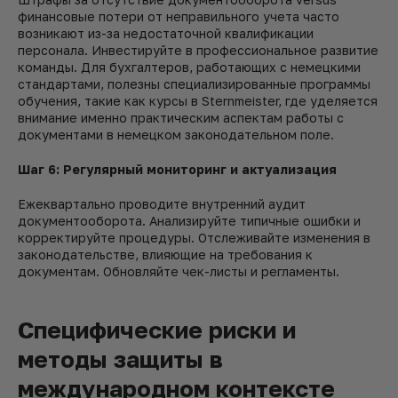
финансовые потери от неправильного учета часто
возникают из-за недостаточной квалификации
персонала. Инвестируйте в профессиональное развитие
команды. Для бухгалтеров, работающих с немецкими
стандартами, полезны специализированные программы
обучения, такие как курсы в Sternmeister, где уделяется
внимание именно практическим аспектам работы с
документами в немецком законодательном поле.
Шаг 6: Регулярный мониторинг и актуализация
Ежеквартально проводите внутренний аудит
документооборота. Анализируйте типичные ошибки и
корректируйте процедуры. Отслеживайте изменения в
законодательстве, влияющие на требования к
документам. Обновляйте чек-листы и регламенты.
Специфические риски и
методы защиты в
международном контексте