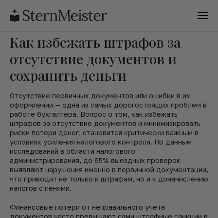
Как избежать штрафов за
отсутствие документов и
сохранить деньги
Отсутствие первичных документов или ошибки в их
оформлении — одна из самых дорогостоящих проблем в
работе бухгалтера. Вопрос о том, как избежать
штрафов за отсутствие документов и минимизировать
риски потери денег, становится критически важным в
условиях усиления налогового контроля. По данным
исследований в области налогового
администрирования, до 65% выездных проверок
выявляют нарушения именно в первичной документации,
что приводит не только к штрафам, но и к доначислению
налогов с пенями.
Финансовые потери от неправильного учета
документов часто превышают сами штрафные санкции в