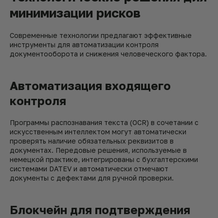
минимизации рисков
Современные технологии предлагают эффективные
инструменты для автоматизации контроля
документооборота и снижения человеческого фактора.
Автоматизация входящего
контроля
Программы распознавания текста (OCR) в сочетании с
искусственным интеллектом могут автоматически
проверять наличие обязательных реквизитов в
документах. Передовые решения, используемые в
немецкой практике, интегрированы с бухгалтерскими
системами DATEV и автоматически отмечают
документы с дефектами для ручной проверки.
Блокчейн для подтверждения