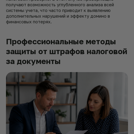
получают возможность углубленного анализа всей
системы учета, что часто приводит к выявлению
дополнительных нарушений и эффекту домино в
финансовых потерях.
Профессиональные методы
защиты от штрафов налоговой
за документы