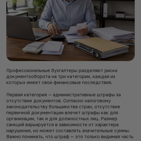
Профессиональные бухгалтеры разделяют риски
документооборота на три категории, каждая из
которых имеет свои финансовые последствия.
Первая категория — административные штрафы за
отсутствие документов. Согласно налоговому
законодательству большинства стран, отсутствие
первичной документации влечет штрафы как для
организации, так и для должностных лиц. Размер
санкций варьируется в зависимости от характера
нарушения, но может составлять значительные суммы.
Важно понимать, что штраф — это только видимая часть