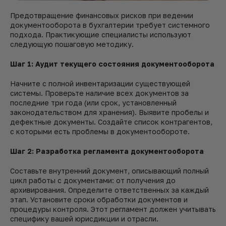
Предотвращение финансовых рисков при ведении
документооборота в бухгалтерии требует системного
подхода. Практикующие специалисты используют
следующую пошаговую методику.
Шаг 1: Аудит текущего состояния документооборота
Начните с полной инвентаризации существующей
системы. Проверьте наличие всех документов за
последние три года (или срок, установленный
законодательством для хранения). Выявите пробелы и
дефектные документы. Создайте список контрагентов,
с которыми есть проблемы в документообороте.
Шаг 2: Разработка регламента документооборота
Составьте внутренний документ, описывающий полный
цикл работы с документами: от получения до
архивирования. Определите ответственных за каждый
этап. Установите сроки обработки документов и
процедуры контроля. Этот регламент должен учитывать
специфику вашей юрисдикции и отрасли.