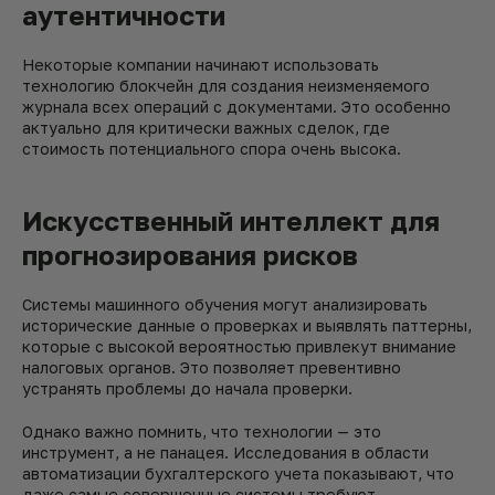
аутентичности
Некоторые компании начинают использовать
технологию блокчейн для создания неизменяемого
журнала всех операций с документами. Это особенно
актуально для критически важных сделок, где
стоимость потенциального спора очень высока.
Искусственный интеллект для
прогнозирования рисков
Системы машинного обучения могут анализировать
исторические данные о проверках и выявлять паттерны,
которые с высокой вероятностью привлекут внимание
налоговых органов. Это позволяет превентивно
устранять проблемы до начала проверки.
Однако важно помнить, что технологии — это
инструмент, а не панацея. Исследования в области
автоматизации бухгалтерского учета показывают, что
даже самые совершенные системы требуют