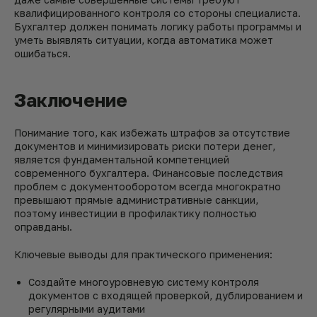
квалифицированного контроля со стороны специалиста.
Бухгалтер должен понимать логику работы программы и
уметь выявлять ситуации, когда автоматика может
ошибаться.
Заключение
Понимание того, как избежать штрафов за отсутствие
документов и минимизировать риски потери денег,
является фундаментальной компетенцией
современного бухгалтера. Финансовые последствия
проблем с документооборотом всегда многократно
превышают прямые административные санкции,
поэтому инвестиции в профилактику полностью
оправданы.
Ключевые выводы для практического применения:
Создайте многоуровневую систему контроля
документов с входящей проверкой, дублированием и
регулярными аудитами