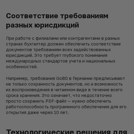
Соответствие требованиям
разных юрисдикций
При работе с филиалами или контрагентами в разных
странах бухгалтер должен обеспечить соответствие
документов требованиям всех задействованных
юрисдикций. Это требует глубокого понимания
международных стандартов учета и национальных
особенностей.
Например, требования GoBD в Германии предписывают
не только сохранность документов, но и возможность
их воспроизведения в читаемом виде в течение всего
срока хранения. Это означает, что недостаточно
просто сохранить PDF-файл — нужно обеспечить
работоспособность программного обеспечения для его
открытия даже через 10 лет.
Технологические решения для