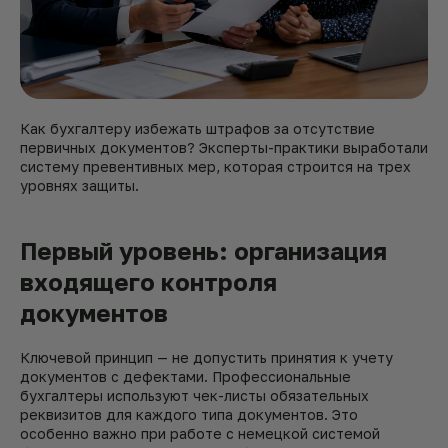
Как бухгалтеру избежать штрафов за отсутствие
первичных документов? Эксперты-практики выработали
систему превентивных мер, которая строится на трех
уровнях защиты.
Первый уровень: организация
входящего контроля
документов
Ключевой принцип — не допустить принятия к учету
документов с дефектами. Профессиональные
бухгалтеры используют чек-листы обязательных
реквизитов для каждого типа документов. Это
особенно важно при работе с немецкой системой