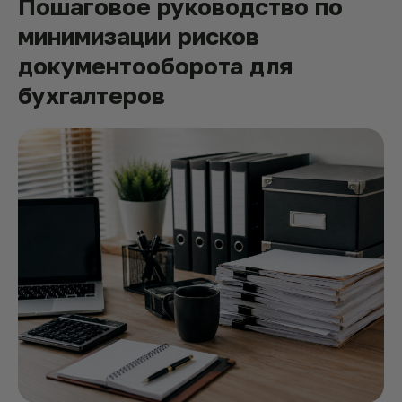
Пошаговое руководство по
минимизации рисков
документооборота для
бухгалтеров