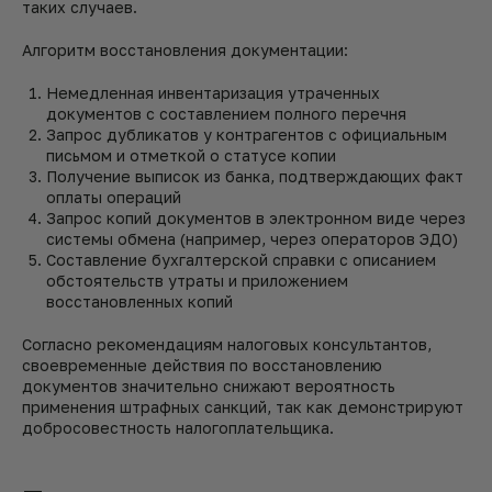
таких случаев.
Алгоритм восстановления документации:
Немедленная инвентаризация утраченных
документов с составлением полного перечня
Запрос дубликатов у контрагентов с официальным
письмом и отметкой о статусе копии
Получение выписок из банка, подтверждающих факт
оплаты операций
Запрос копий документов в электронном виде через
системы обмена (например, через операторов ЭДО)
Составление бухгалтерской справки с описанием
обстоятельств утраты и приложением
восстановленных копий
Согласно рекомендациям налоговых консультантов,
своевременные действия по восстановлению
документов значительно снижают вероятность
применения штрафных санкций, так как демонстрируют
добросовестность налогоплательщика.