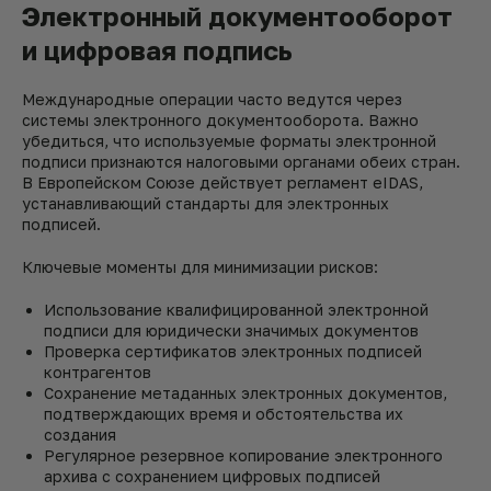
Электронный документооборот
и цифровая подпись
Международные операции часто ведутся через
системы электронного документооборота. Важно
убедиться, что используемые форматы электронной
подписи признаются налоговыми органами обеих стран.
В Европейском Союзе действует регламент eIDAS,
устанавливающий стандарты для электронных
подписей.
Ключевые моменты для минимизации рисков:
Использование квалифицированной электронной
подписи для юридически значимых документов
Проверка сертификатов электронных подписей
контрагентов
Сохранение метаданных электронных документов,
подтверждающих время и обстоятельства их
создания
Регулярное резервное копирование электронного
архива с сохранением цифровых подписей