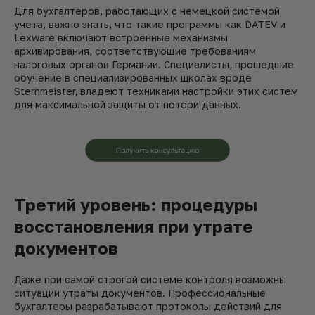
Для бухгалтеров, работающих с немецкой системой
учета, важно знать, что такие программы как DATEV и
Lexware включают встроенные механизмы
архивирования, соответствующие требованиям
налоговых органов Германии. Специалисты, прошедшие
обучение в специализированных школах вроде
Sternmeister, владеют техниками настройки этих систем
для максимальной защиты от потери данных.
Третий уровень: процедуры
восстановления при утрате
документов
Даже при самой строгой системе контроля возможны
ситуации утраты документов. Профессиональные
бухгалтеры разрабатывают протоколы действий для