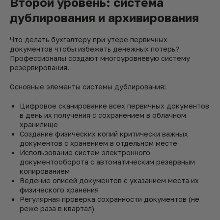
Второй уровень: система
дублирования и архивирования
Что делать бухгалтеру при утере первичных
документов чтобы избежать денежных потерь?
Профессионалы создают многоуровневую систему
резервирования.
Основные элементы системы дублирования:
Цифровое сканирование всех первичных документов
в день их получения с сохранением в облачном
хранилище
Создание физических копий критически важных
документов с хранением в отдельном месте
Использование систем электронного
документооборота с автоматическим резервным
копированием
Ведение описей документов с указанием места их
физического хранения
Регулярная проверка сохранности документов (не
реже раза в квартал)