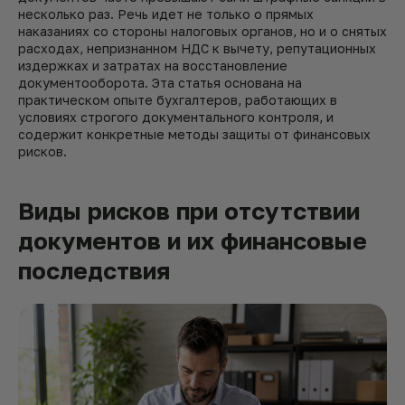
несколько раз. Речь идет не только о прямых
наказаниях со стороны налоговых органов, но и о снятых
расходах, непризнанном НДС к вычету, репутационных
издержках и затратах на восстановление
документооборота. Эта статья основана на
практическом опыте бухгалтеров, работающих в
условиях строгого документального контроля, и
содержит конкретные методы защиты от финансовых
рисков.
Виды рисков при отсутствии
документов и их финансовые
последствия