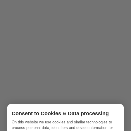
Consent to Cookies & Data processing
On this website we use cookies and similar technologies to
process personal data, identifiers and device information for