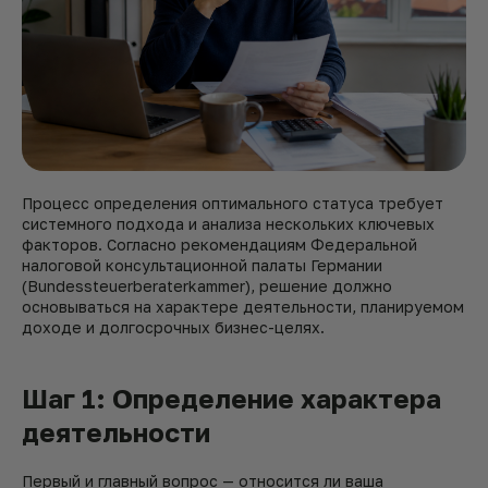
Процесс определения оптимального статуса требует
системного подхода и анализа нескольких ключевых
факторов. Согласно рекомендациям Федеральной
налоговой консультационной палаты Германии
(Bundessteuerberaterkammer), решение должно
основываться на характере деятельности, планируемом
доходе и долгосрочных бизнес-целях.
Шаг 1: Определение характера
деятельности
Первый и главный вопрос — относится ли ваша