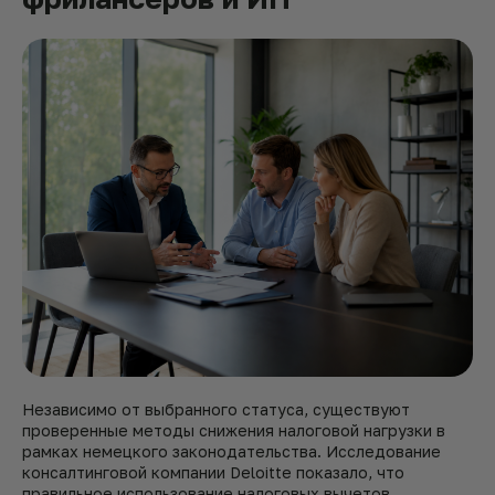
Независимо от выбранного статуса, существуют
проверенные методы снижения налоговой нагрузки в
рамках немецкого законодательства. Исследование
консалтинговой компании Deloitte показало, что
правильное использование налоговых вычетов