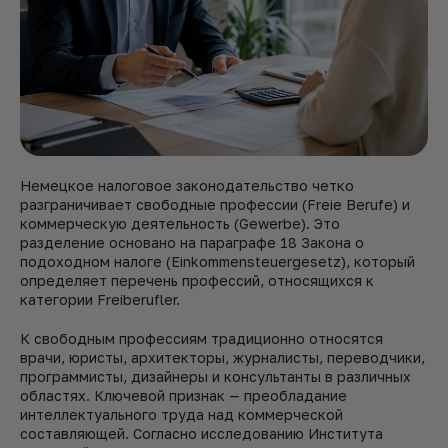
Немецкое налоговое законодательство четко
разграничивает свободные профессии (Freie Berufe) и
коммерческую деятельность (Gewerbe). Это
разделение основано на параграфе 18 Закона о
подоходном налоге (Einkommensteuergesetz), который
определяет перечень профессий, относящихся к
категории Freiberufler.
К свободным профессиям традиционно относятся
врачи, юристы, архитекторы, журналисты, переводчики,
программисты, дизайнеры и консультанты в различных
областях. Ключевой признак — преобладание
интеллектуального труда над коммерческой
составляющей. Согласно исследованию Института