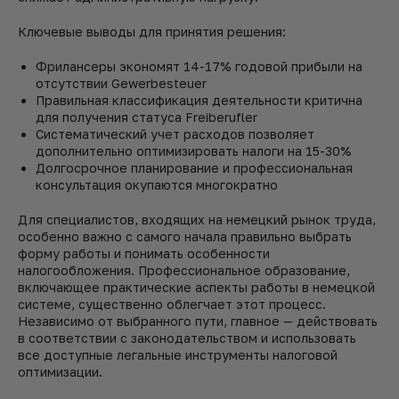
Ключевые выводы для принятия решения:
Фрилансеры экономят 14-17% годовой прибыли на
отсутствии Gewerbesteuer
Правильная классификация деятельности критична
для получения статуса Freiberufler
Систематический учет расходов позволяет
дополнительно оптимизировать налоги на 15-30%
Долгосрочное планирование и профессиональная
консультация окупаются многократно
Для специалистов, входящих на немецкий рынок труда,
особенно важно с самого начала правильно выбрать
форму работы и понимать особенности
налогообложения. Профессиональное образование,
включающее практические аспекты работы в немецкой
системе, существенно облегчает этот процесс.
Независимо от выбранного пути, главное — действовать
в соответствии с законодательством и использовать
все доступные легальные инструменты налоговой
оптимизации.