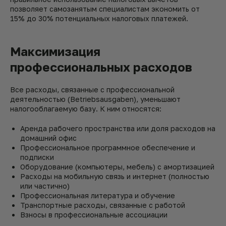
позволяет самозанятым специалистам экономить от
15% до 30% потенциальных налоговых платежей.
Максимизация
профессиональных расходов
Все расходы, связанные с профессиональной
деятельностью (Betriebsausgaben), уменьшают
налогооблагаемую базу. К ним относятся:
Аренда рабочего пространства или доля расходов на
домашний офис
Профессиональное программное обеспечение и
подписки
Оборудование (компьютеры, мебель) с амортизацией
Расходы на мобильную связь и интернет (полностью
или частично)
Профессиональная литература и обучение
Транспортные расходы, связанные с работой
Взносы в профессиональные ассоциации