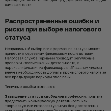
самозанятости.
Распространенные ошибки и
риски при выборе налогового
статуса
Неправильный выбор или оформление статуса может
привести к серьезным финансовым последствиям.
Налоговая служба Германии проводит регулярные
проверки классификации деятельности, и
переквалификация из фрилансера в ИП задним числом
влечет необходимость доплаты промыслового налога за
все предыдущие периоды плюс пени.
Типичные ошибки включают:
Завышение статуса свободной профессии
: попытка
представить коммерческую деятельность как
творческую или интеллектуальную без достаточных
оснований. Налоговая служба внимательно анализирует