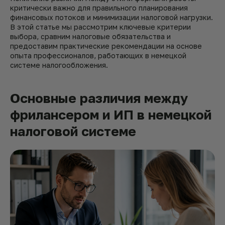
критически важно для правильного планирования
финансовых потоков и минимизации налоговой нагрузки.
В этой статье мы рассмотрим ключевые критерии
выбора, сравним налоговые обязательства и
предоставим практические рекомендации на основе
опыта профессионалов, работающих в немецкой
системе налогообложения.
Основные различия между
фрилансером и ИП в немецкой
налоговой системе