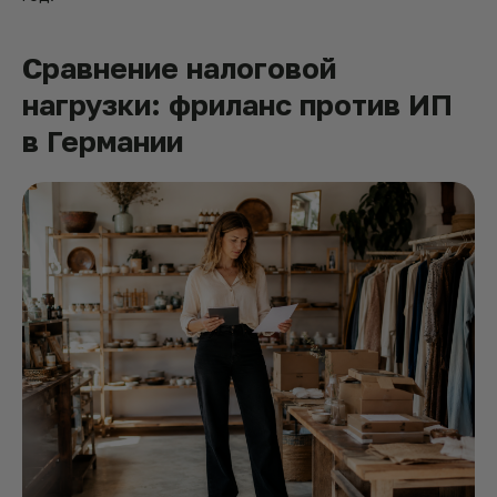
Сравнение налоговой
нагрузки: фриланс против ИП
в Германии