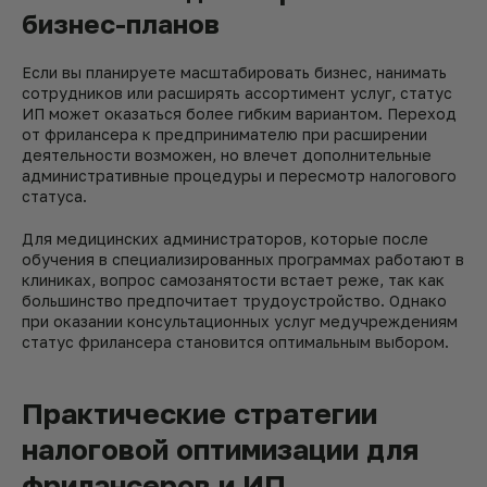
бизнес-планов
Если вы планируете масштабировать бизнес, нанимать
сотрудников или расширять ассортимент услуг, статус
ИП может оказаться более гибким вариантом. Переход
от фрилансера к предпринимателю при расширении
деятельности возможен, но влечет дополнительные
административные процедуры и пересмотр налогового
статуса.
Для медицинских администраторов, которые после
обучения в специализированных программах работают в
клиниках, вопрос самозанятости встает реже, так как
большинство предпочитает трудоустройство. Однако
при оказании консультационных услуг медучреждениям
статус фрилансера становится оптимальным выбором.
Практические стратегии
налоговой оптимизации для
фрилансеров и ИП