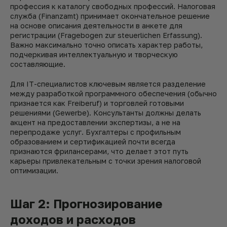
профессия к каталогу свободных профессий. Налоговая
служба (Finanzamt) принимает окончательное решение
на основе описания деятельности в анкете для
регистрации (Fragebogen zur steuerlichen Erfassung).
Важно максимально точно описать характер работы,
подчеркивая интеллектуальную и творческую
составляющие.
Для IT-специалистов ключевым является разделение
между разработкой программного обеспечения (обычно
признается как Freiberuf) и торговлей готовыми
решениями (Gewerbe). Консультанты должны делать
акцент на предоставлении экспертизы, а не на
перепродаже услуг. Бухгалтеры с профильным
образованием и сертификацией почти всегда
признаются фрилансерами, что делает этот путь
карьеры привлекательным с точки зрения налоговой
оптимизации.
Шаг 2: Прогнозирование
доходов и расходов