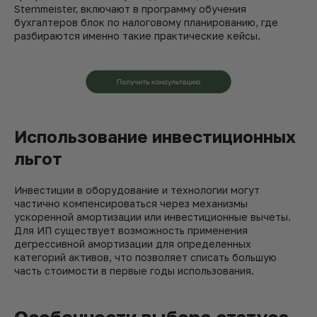
Sternmeister, включают в программу обучения
бухгалтеров блок по налоговому планированию, где
разбираются именно такие практические кейсы.
Использование инвестиционных
льгот
Инвестиции в оборудование и технологии могут
частично компенсироваться через механизмы
ускоренной амортизации или инвестиционные вычеты.
Для ИП существует возможность применения
дегрессивной амортизации для определенных
категорий активов, что позволяет списать большую
часть стоимости в первые годы использования.