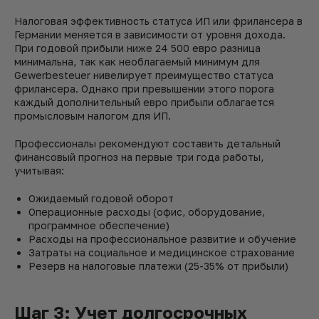
Налоговая эффективность статуса ИП или фрилансера в
Германии меняется в зависимости от уровня дохода.
При годовой прибыли ниже 24 500 евро разница
минимальна, так как необлагаемый минимум для
Gewerbesteuer нивелирует преимущество статуса
фрилансера. Однако при превышении этого порога
каждый дополнительный евро прибыли облагается
промысловым налогом для ИП.
Профессионалы рекомендуют составить детальный
финансовый прогноз на первые три года работы,
учитывая:
Ожидаемый годовой оборот
Операционные расходы (офис, оборудование,
программное обеспечение)
Расходы на профессиональное развитие и обучение
Затраты на социальное и медицинское страхование
Резерв на налоговые платежи (25-35% от прибыли)
Шаг 3: Учет долгосрочных