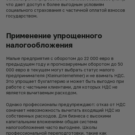
что дает доступ к более выгодным условиям
социального страхования с частичной оплатой взносов
государством.
Применение упрощенного
налогообложения
Малые предприятия с оборотом до 22 000 евро в
предыдущем году и прогнозируемым оборотом до 50
000 евро в текущем могут выбрать статус малого
предпринимателя (Kleinunternehmer) и не взимать НДС.
Это упрощает бухгалтерию и может быть выгодно при
работе с частными клиентами, для которых НДС не
является вычитаемым расходом.
Однако профессионалы предупреждают: отказ от НДС
означает невозможность вычитать входящий НДС из
собственных расходов. Для бизнеса с высокими
капитальными вложениями общая система
налогообложения часто выгоднее.
Школы
профессиональной переподготовки, такие как