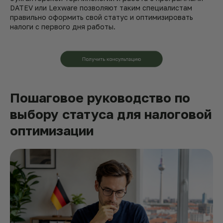
DATEV или Lexware позволяют таким специалистам
правильно оформить свой статус и оптимизировать
налоги с первого дня работы.
Пошаговое руководство по
выбору статуса для налоговой
оптимизации