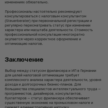
изменениях обязательно.
Профессионалы настоятельно рекомендуют
консультироваться с налоговым консультантом
(Steuerberater) при первоначальной регистрации и
регулярно пересматривать статус при изменении
характера или масштаба деятельности. Стоимость
профессиональной консультации многократно
окупается через корректное оформление и
оптимизацию налогов.
Заключение
Выбор между статусом фрилансера и ИП в Германии
для целей налоговой оптимизации требует
комплексного анализа характера деятельности, уровня
дохода и долгосрочных бизнес-планов. Для
большинства специалистов интеллектуального труда —
программистов, дизайнеров, консультантов,
бухгалтеров — статус фрилансера обеспечивает
существенную экономию на промысловом налоге и
снижает административную нагрузку.