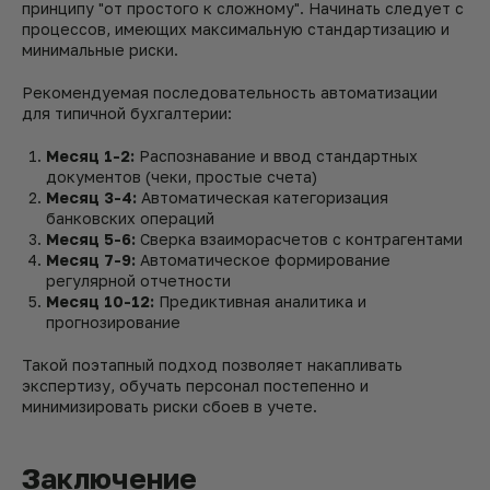
принципу "от простого к сложному". Начинать следует с
процессов, имеющих максимальную стандартизацию и
минимальные риски.
Рекомендуемая последовательность автоматизации
для типичной бухгалтерии:
Месяц 1-2:
Распознавание и ввод стандартных
документов (чеки, простые счета)
Месяц 3-4:
Автоматическая категоризация
банковских операций
Месяц 5-6:
Сверка взаиморасчетов с контрагентами
Месяц 7-9:
Автоматическое формирование
регулярной отчетности
Месяц 10-12:
Предиктивная аналитика и
прогнозирование
Такой поэтапный подход позволяет накапливать
экспертизу, обучать персонал постепенно и
минимизировать риски сбоев в учете.
Заключение