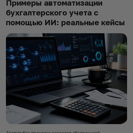
Примеры автоматизации
бухгалтерского учета с
помощью ИИ: реальные кейсы
Теория без практики остается абстракцией.