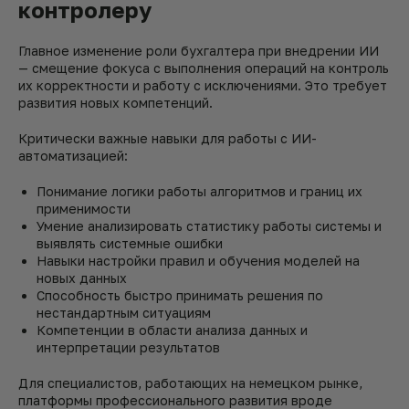
контролеру
Главное изменение роли бухгалтера при внедрении ИИ
— смещение фокуса с выполнения операций на контроль
их корректности и работу с исключениями. Это требует
развития новых компетенций.
Критически важные навыки для работы с ИИ-
автоматизацией:
Понимание логики работы алгоритмов и границ их
применимости
Умение анализировать статистику работы системы и
выявлять системные ошибки
Навыки настройки правил и обучения моделей на
новых данных
Способность быстро принимать решения по
нестандартным ситуациям
Компетенции в области анализа данных и
интерпретации результатов
Для специалистов, работающих на немецком рынке,
платформы профессионального развития вроде