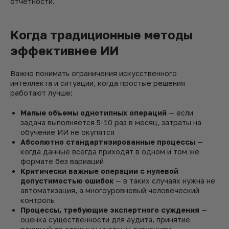
отчетности.
Когда традиционные методы
эффективнее ИИ
Важно понимать ограничения искусственного
интеллекта и ситуации, когда простые решения
работают лучше:
Малые объемы однотипных операций
— если
задача выполняется 5-10 раз в месяц, затраты на
обучение ИИ не окупятся
Абсолютно стандартизированные процессы
—
когда данные всегда приходят в одном и том же
формате без вариаций
Критически важные операции с нулевой
допустимостью ошибок
— в таких случаях нужна не
автоматизация, а многоуровневый человеческий
контроль
Процессы, требующие экспертного суждения
—
оценка существенности для аудита, принятие