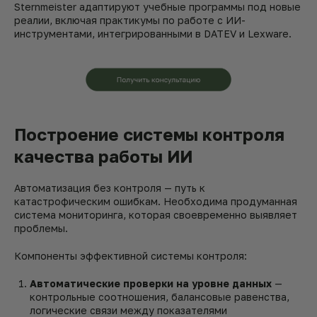
Sternmeister адаптируют учебные программы под новые
реалии, включая практикумы по работе с ИИ-
инструментами, интегрированными в DATEV и Lexware.
Построение системы контроля
качества работы ИИ
Автоматизация без контроля — путь к
катастрофическим ошибкам. Необходима продуманная
система мониторинга, которая своевременно выявляет
проблемы.
Компоненты эффективной системы контроля:
Автоматические проверки на уровне данных
—
контрольные соотношения, балансовые равенства,
логические связи между показателями