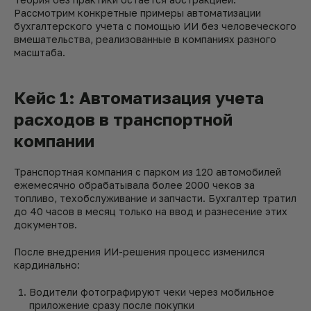
Рассмотрим конкретные примеры автоматизации
бухгалтерского учета с помощью ИИ без человеческого
вмешательства, реализованные в компаниях разного
масштаба.
Кейс 1: Автоматизация учета
расходов в транспортной
компании
Транспортная компания с парком из 120 автомобилей
ежемесячно обрабатывала более 2000 чеков за
топливо, техобслуживание и запчасти. Бухгалтер тратил
до 40 часов в месяц только на ввод и разнесение этих
документов.
После внедрения ИИ-решения процесс изменился
кардинально:
Водители фотографируют чеки через мобильное
приложение сразу после покупки