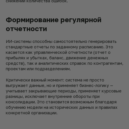
снижении количества ошибок.
Формирование регулярной
отчетности
ИИ-системы способны самостоятельно генерировать
стандартные отчеты по заданному расписанию. Это
касается как управленческой отчетности (отчет о
прибылях и убытках, баланс, движение денежных
средств), так и аналитических справок по контрагентам,
проектам или подразделениям.
Критически важный момент: система не просто
выгружает данные, но и применяет бизнес-логику —
учитывает закрывающие периоды, применяет курсовые
разницы, исключает внутренние обороты при
консолидации. Это становится возможным благодаря
обучению модели на исторических данных и правилах
конкретной организации.