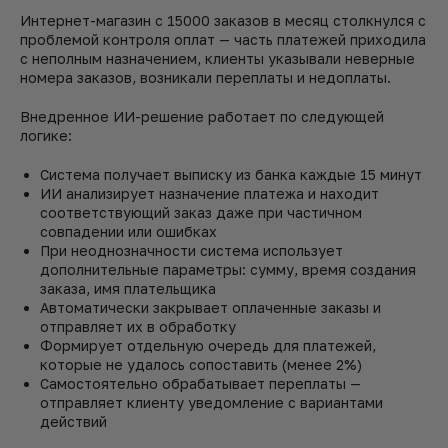
Интернет-магазин с 15000 заказов в месяц столкнулся с
проблемой контроля оплат — часть платежей приходила
с неполным назначением, клиенты указывали неверные
номера заказов, возникали переплаты и недоплаты.
Внедренное ИИ-решение работает по следующей
логике:
Система получает выписку из банка каждые 15 минут
ИИ анализирует назначение платежа и находит
соответствующий заказ даже при частичном
совпадении или ошибках
При неоднозначности система использует
дополнительные параметры: сумму, время создания
заказа, имя плательщика
Автоматически закрывает оплаченные заказы и
отправляет их в обработку
Формирует отдельную очередь для платежей,
которые не удалось сопоставить (менее 2%)
Самостоятельно обрабатывает переплаты —
отправляет клиенту уведомление с вариантами
действий