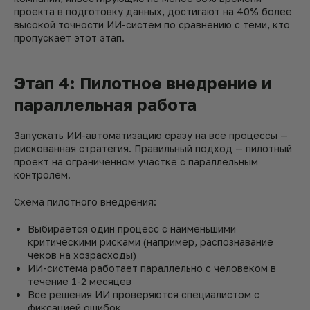
проекта в подготовку данных, достигают на 40% более
высокой точности ИИ-систем по сравнению с теми, кто
пропускает этот этап.
Этап 4: Пилотное внедрение и
параллельная работа
Запускать ИИ-автоматизацию сразу на все процессы —
рискованная стратегия. Правильный подход — пилотный
проект на ограниченном участке с параллельным
контролем.
Схема пилотного внедрения:
Выбирается один процесс с наименьшими
критическими рисками (например, распознавание
чеков на хозрасходы)
ИИ-система работает параллельно с человеком в
течение 1-2 месяцев
Все решения ИИ проверяются специалистом с
фиксацией ошибок