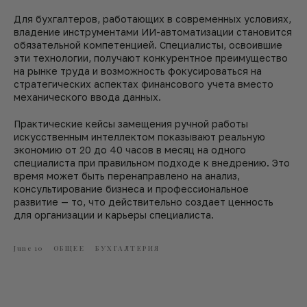
Для бухгалтеров, работающих в современных условиях,
владение инструментами ИИ-автоматизации становится
обязательной компетенцией. Специалисты, освоившие
эти технологии, получают конкурентное преимущество
на рынке труда и возможность фокусироваться на
стратегических аспектах финансового учета вместо
механического ввода данных.
Практические кейсы замещения ручной работы
искусственным интеллектом показывают реальную
экономию от 20 до 40 часов в месяц на одного
специалиста при правильном подходе к внедрению. Это
время может быть перенаправлено на анализ,
консультирование бизнеса и профессиональное
развитие — то, что действительно создает ценность
для организации и карьеры специалиста.
June 10
ОБЩЕЕ
БУХГАЛТЕРИЯ