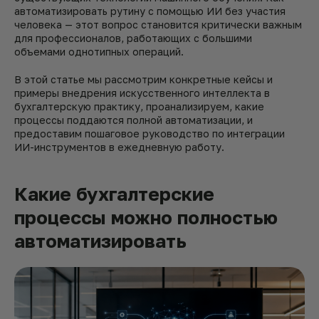
автоматизировать рутину с помощью ИИ без участия
человека — этот вопрос становится критически важным
для профессионалов, работающих с большими
объемами однотипных операций.
В этой статье мы рассмотрим конкретные кейсы и
примеры внедрения искусственного интеллекта в
бухгалтерскую практику, проанализируем, какие
процессы поддаются полной автоматизации, и
предоставим пошаговое руководство по интеграции
ИИ-инструментов в ежедневную работу.
Какие бухгалтерские
процессы можно полностью
автоматизировать