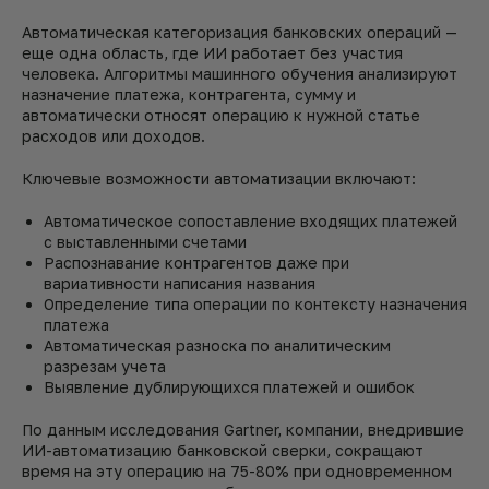
Автоматическая категоризация банковских операций —
еще одна область, где ИИ работает без участия
человека. Алгоритмы машинного обучения анализируют
назначение платежа, контрагента, сумму и
автоматически относят операцию к нужной статье
расходов или доходов.
Ключевые возможности автоматизации включают:
Автоматическое сопоставление входящих платежей
с выставленными счетами
Распознавание контрагентов даже при
вариативности написания названия
Определение типа операции по контексту назначения
платежа
Автоматическая разноска по аналитическим
разрезам учета
Выявление дублирующихся платежей и ошибок
По данным исследования Gartner, компании, внедрившие
ИИ-автоматизацию банковской сверки, сокращают
время на эту операцию на 75-80% при одновременном