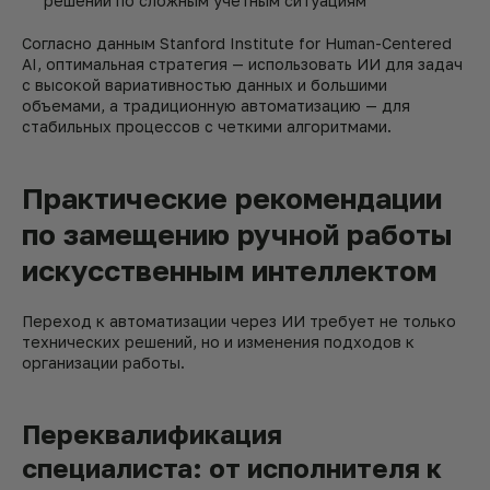
решений по сложным учетным ситуациям
Согласно данным Stanford Institute for Human-Centered
AI, оптимальная стратегия — использовать ИИ для задач
с высокой вариативностью данных и большими
объемами, а традиционную автоматизацию — для
стабильных процессов с четкими алгоритмами.
Практические рекомендации
по замещению ручной работы
искусственным интеллектом
Переход к автоматизации через ИИ требует не только
технических решений, но и изменения подходов к
организации работы.
Переквалификация
специалиста: от исполнителя к