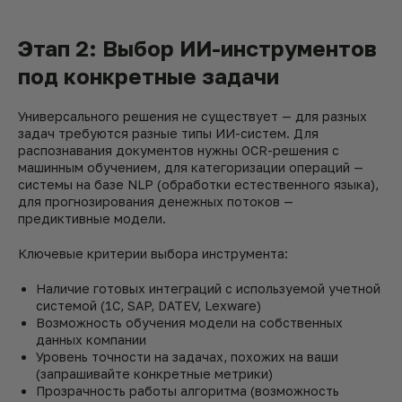
Этап 2: Выбор ИИ-инструментов
под конкретные задачи
Универсального решения не существует — для разных
задач требуются разные типы ИИ-систем. Для
распознавания документов нужны OCR-решения с
машинным обучением, для категоризации операций —
системы на базе NLP (обработки естественного языка),
для прогнозирования денежных потоков —
предиктивные модели.
Ключевые критерии выбора инструмента:
Наличие готовых интеграций с используемой учетной
системой (1С, SAP, DATEV, Lexware)
Возможность обучения модели на собственных
данных компании
Уровень точности на задачах, похожих на ваши
(запрашивайте конкретные метрики)
Прозрачность работы алгоритма (возможность