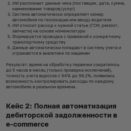
ИИ распознает данные чека (поставщик, дата, сумма,
наименование товаров/услуг)
Система автоматически определяет номер
автомобиля по геолокации или вводу водителя
ИИ относит расход к нужной статье (ГСМ, ремонт,
запчасти) на основе номенклатуры
Формируется проводка с привязкой к конкретному
транспортному средству
Данные автоматически попадают в систему учета и
отражаются в аналитике по машинам
Результат: время на обработку первички сократилось
до 5 часов в месяц (только проверка исключений),
точность учета выросла с 94% до 99.2%, появилась
возможность контролировать расходы по каждому
автомобилю в реальном времени.
Кейс 2: Полная автоматизация
дебиторской задолженности в
e-commerce