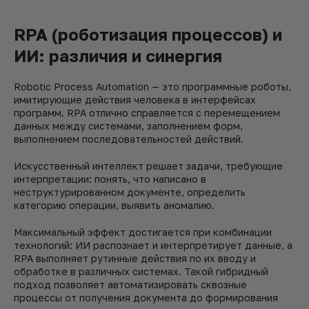
RPA (роботизация процессов) и
ИИ: различия и синергия
Robotic Process Automation — это программные роботы,
имитирующие действия человека в интерфейсах
программ. RPA отлично справляется с перемещением
данных между системами, заполнением форм,
выполнением последовательностей действий.
Искусственный интеллект решает задачи, требующие
интерпретации: понять, что написано в
неструктурированном документе, определить
категорию операции, выявить аномалию.
Максимальный эффект достигается при комбинации
технологий: ИИ распознает и интерпретирует данные, а
RPA выполняет рутинные действия по их вводу и
обработке в различных системах. Такой гибридный
подход позволяет автоматизировать сквозные
процессы от получения документа до формирования