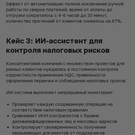
Эффект от автоматизации: полное исключение ручной
работы по сверке платежей, время от оплаты до
отгрузки сократилось с 4-6 часов до 20 минут,
количество претензий от клиентов снизилось на 67%.
Кейс 3: ИИ-ассистент для
контроля налоговых рисков
Консалтинговая компания с множеством проектов для
разных клиентов нуждалась в постоянном контроле
корректности применения НДС, правильности
оформления первички и соблюдения налоговых сроков.
ИИ-система выполняет непрерывный мониторинг:
Проверяет каждую создаваемую операцию на
соответствие налоговым правилам
Сравнивает ИНН контрагентов с базами
дисквалифицированных лиц и массовых адресов
Контролирует своевременность получения
закрывающих документов от подрядчиков