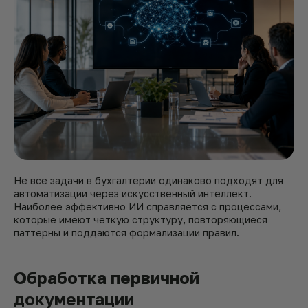
Не все задачи в бухгалтерии одинаково подходят для
автоматизации через искусственный интеллект.
Наиболее эффективно ИИ справляется с процессами,
которые имеют четкую структуру, повторяющиеся
паттерны и поддаются формализации правил.
Обработка первичной
документации