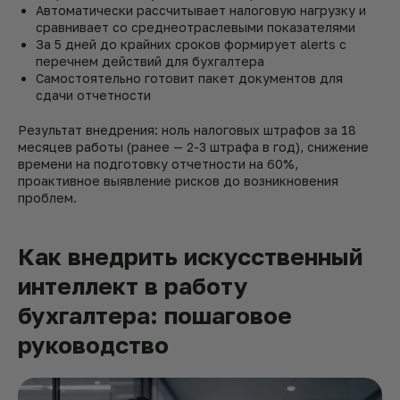
Автоматически рассчитывает налоговую нагрузку и
сравнивает со среднеотраслевыми показателями
За 5 дней до крайних сроков формирует alerts с
перечнем действий для бухгалтера
Самостоятельно готовит пакет документов для
сдачи отчетности
Результат внедрения: ноль налоговых штрафов за 18
месяцев работы (ранее — 2-3 штрафа в год), снижение
времени на подготовку отчетности на 60%,
проактивное выявление рисков до возникновения
проблем.
Как внедрить искусственный
интеллект в работу
бухгалтера: пошаговое
руководство