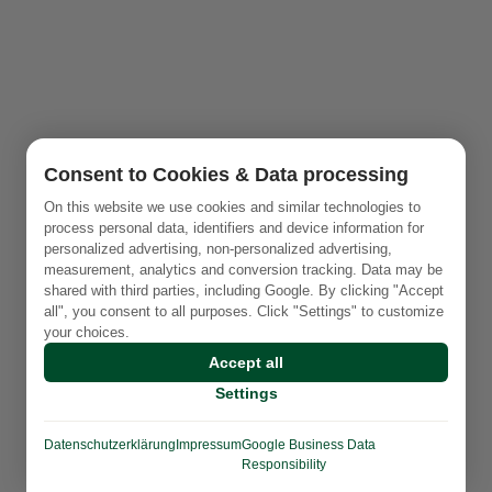
Consent to Cookies & Data processing
On this website we use cookies and similar technologies to
process personal data, identifiers and device information for
personalized advertising, non-personalized advertising,
measurement, analytics and conversion tracking. Data may be
shared with third parties, including Google. By clicking "Accept
all", you consent to all purposes. Click "Settings" to customize
your choices.
Accept all
Settings
Datenschutzerklärung
Impressum
Google Business Data
Responsibility