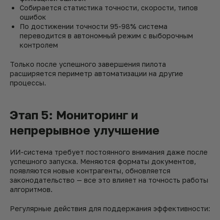
Собирается статистика точности, скорости, типов
ошибок
По достижении точности 95-98% система
переводится в автономный режим с выборочным
контролем
Только после успешного завершения пилота
расширяется периметр автоматизации на другие
процессы.
Этап 5: Мониторинг и
непрерывное улучшение
ИИ-система требует постоянного внимания даже после
успешного запуска. Меняются форматы документов,
появляются новые контрагенты, обновляется
законодательство — все это влияет на точность работы
алгоритмов.
Регулярные действия для поддержания эффективности: