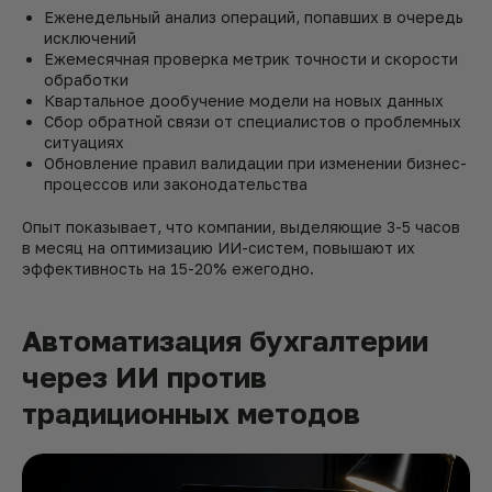
Еженедельный анализ операций, попавших в очередь
исключений
Ежемесячная проверка метрик точности и скорости
обработки
Квартальное дообучение модели на новых данных
Сбор обратной связи от специалистов о проблемных
ситуациях
Обновление правил валидации при изменении бизнес-
процессов или законодательства
Опыт показывает, что компании, выделяющие 3-5 часов
в месяц на оптимизацию ИИ-систем, повышают их
эффективность на 15-20% ежегодно.
Автоматизация бухгалтерии
через ИИ против
традиционных методов