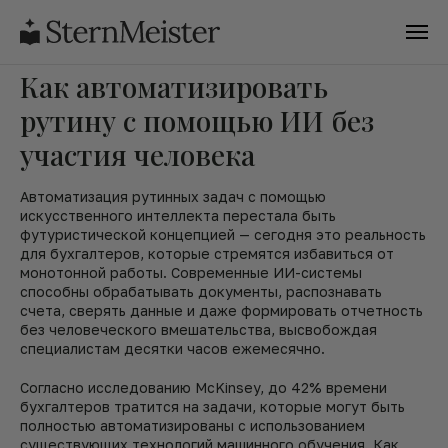
Как автоматизировать
рутину с помощью ИИ без
участия человека
Автоматизация рутинных задач с помощью
искусственного интеллекта перестала быть
футуристической концепцией — сегодня это реальность
для бухгалтеров, которые стремятся избавиться от
монотонной работы. Современные ИИ-системы
способны обрабатывать документы, распознавать
счета, сверять данные и даже формировать отчетность
без человеческого вмешательства, высвобождая
специалистам десятки часов ежемесячно.
Согласно исследованию McKinsey, до 42% времени
бухгалтеров тратится на задачи, которые могут быть
полностью автоматизированы с использованием
существующих технологий машинного обучения. Как