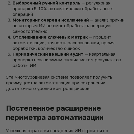
Выборочный ручной контроль
— регулярная
проверка 5-10% автоматически обработанных
операций
Мониторинг очереди исключений
— анализ причин,
по которым ИИ не смог обработать операции
самостоятельно
Отслеживание ключевых метрик
— процент
автоматизации, точность распознавания, время
обработки, количество ошибок
Периодический внешний аудит
— квартальная
проверка независимым специалистом результатов
работы ИИ
Эта многоуровневая система позволяет получить
преимущества автоматизации при сохранении
достаточного уровня контроля рисков.
Постепенное расширение
периметра автоматизации
Успешная стратегия внедрения ИИ строится по