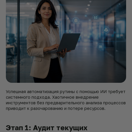
Успешная автоматизация рутины с помощью ИИ требует
системного подхода. Хаотичное внедрение
инструментов без предварительного анализа процессов
приводит к разочарованию и потере ресурсов.
Этап 1: Аудит текущих