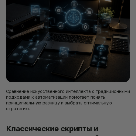
Сравнение искусственного интеллекта с традиционными
подходами к автоматизации помогает понять
принципиальную разницу и выбрать оптимальную
стратегию.
Классические скрипты и