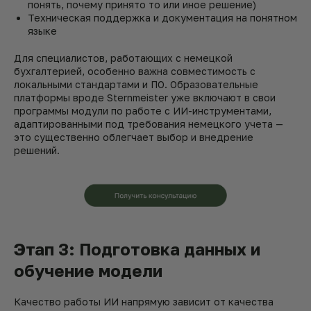
понять, почему принято то или иное решение)
Техническая поддержка и документация на понятном
языке
Для специалистов, работающих с немецкой
бухгалтерией, особенно важна совместимость с
локальными стандартами и ПО. Образовательные
платформы вроде Sternmeister уже включают в свои
программы модули по работе с ИИ-инструментами,
адаптированными под требования немецкого учета —
это существенно облегчает выбор и внедрение
решений.
Этап 3: Подготовка данных и
обучение модели
Качество работы ИИ напрямую зависит от качества