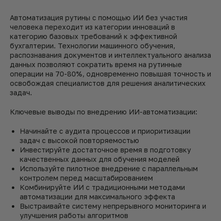
Автоматизация рутины с помощью ИИ без участия
человека переходит из категории инноваций в
категорию базовых требований к эффективной
бухгалтерии. Технологии машинного обучения,
распознавания документов и интеллектуального анализа
данных позволяют сократить время на рутинные
операции на 70-80%, одновременно повышая точность и
освобождая специалистов для решения аналитических
задач.
Ключевые выводы по внедрению ИИ-автоматизации:
Начинайте с аудита процессов и приоритизации
задач с высокой повторяемостью
Инвестируйте достаточное время в подготовку
качественных данных для обучения моделей
Используйте пилотное внедрение с параллельным
контролем перед масштабированием
Комбинируйте ИИ с традиционными методами
автоматизации для максимального эффекта
Выстраивайте систему непрерывного мониторинга и
улучшения работы алгоритмов