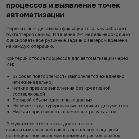
процессов и выявление точек
автоматизации
Первый шаг — детальная фиксация того, как работает
бухгалтерия сейчас. В течение 2-4 недель необходимо
фиксировать все рутинные задачи с замером времени
на каждую операцию.
Критерии отбора процессов для автоматизации через
ИИ:
Высокая повторяемость (выполняется ежедневно
или еженедельно)
Четкие правила выполнения без креативной
составляющей
Большой объем однотипных данных
Наличие структурированных входящих документов
Низкая вариативность возможных результатов
Результатом этого этапа должен стать
приоритизированный список процессов с оценкой
потенциальной экономии времени и рисков ошибок.