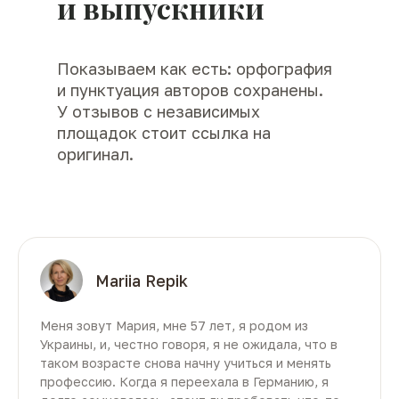
и выпускники
Показываем как есть: орфография
и пунктуация авторов сохранены.
У отзывов с независимых
площадок стоит ссылка на
оригинал.
Mariia Repik
Меня зовут Мария, мне 57 лет, я родом из
Украины, и, честно говоря, я не ожидала, что в
таком возрасте снова начну учиться и менять
профессию. Когда я переехала в Германию, я