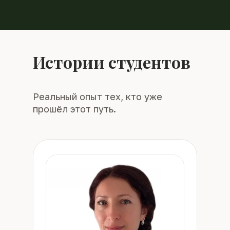
Истории студентов
Реальный опыт тех, кто уже
прошёл этот путь.