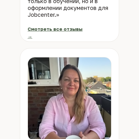
только в обучении, но и в
оформлении документов для
Jobcenter.»
Смотреть все отзывы
→