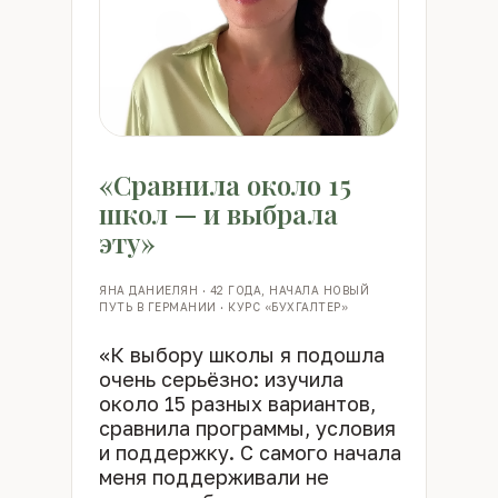
«Сравнила около 15
школ — и выбрала
эту»
ЯНА ДАНИЕЛЯН · 42 ГОДА, НАЧАЛА НОВЫЙ
ПУТЬ В ГЕРМАНИИ · КУРС «БУХГАЛТЕР»
«К выбору школы я подошла
очень серьёзно: изучила
около 15 разных вариантов,
сравнила программы, условия
и поддержку. С самого начала
меня поддерживали не