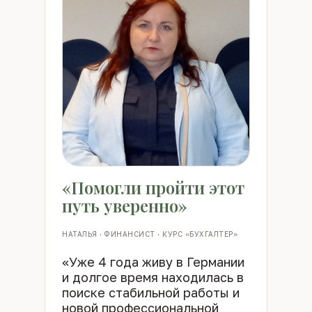
«Помогли пройти этот
путь уверенно»
НАТАЛЬЯ · ФИНАНСИСТ · КУРС «БУХГАЛТЕР»
«Уже 4 года живу в Германии
и долгое время находилась в
поиске стабильной работы и
новой профессиональной