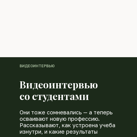
ВИДЕОИНТЕРВЬЮ
Видеоинтервью
со студентами
Они тоже сомневались — а теперь
осваивают новую профессию.
Рассказывают, как устроена учеба
изнутри, и какие результаты