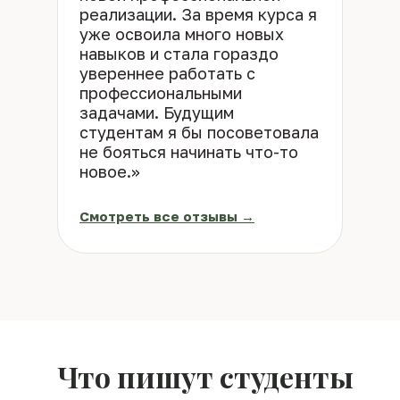
реализации. За время курса я
уже освоила много новых
навыков и стала гораздо
увереннее работать с
профессиональными
задачами. Будущим
студентам я бы посоветовала
не бояться начинать что-то
новое.»
Смотреть все отзывы →
Что пишут студенты