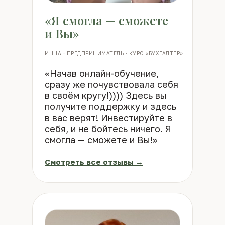
«Я смогла — сможете
и Вы»
ИННА · ПРЕДПРИНИМАТЕЛЬ · КУРС «БУХГАЛТЕР»
«Начав онлайн-обучение,
сразу же почувствовала себя
в своём кругу!)))) Здесь вы
получите поддержку и здесь
в вас верят! Инвестируйте в
себя, и не бойтесь ничего. Я
смогла — сможете и Вы!»
Смотреть все отзывы →