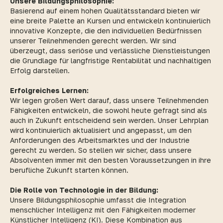
Unsere Bildungsphilosophie:
Basierend auf einem hohen Qualitätsstandard bieten wir
eine breite Palette an Kursen und entwickeln kontinuierlich
innovative Konzepte, die den individuellen Bedürfnissen
unserer Teilnehmenden gerecht werden. Wir sind
überzeugt, dass seriöse und verlässliche Dienstleistungen
die Grundlage für langfristige Rentabilität und nachhaltigen
Erfolg darstellen.
Erfolgreiches Lernen:
Wir legen großen Wert darauf, dass unsere Teilnehmenden
Fähigkeiten entwickeln, die sowohl heute gefragt sind als
auch in Zukunft entscheidend sein werden. Unser Lehrplan
wird kontinuierlich aktualisiert und angepasst, um den
Anforderungen des Arbeitsmarktes und der Industrie
gerecht zu werden. So stellen wir sicher, dass unsere
Absolventen immer mit den besten Voraussetzungen in ihre
berufliche Zukunft starten können.
Die Rolle von Technologie in der Bildung:
Unsere Bildungsphilosophie umfasst die Integration
menschlicher Intelligenz mit den Fähigkeiten moderner
Künstlicher Intelligenz (KI). Diese Kombination aus