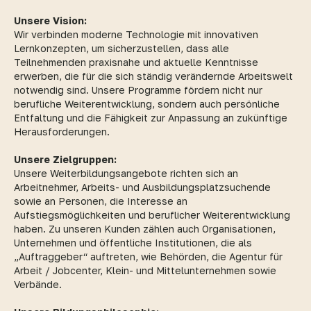
Unsere Vision:
Wir verbinden moderne Technologie mit innovativen
Lernkonzepten, um sicherzustellen, dass alle
Teilnehmenden praxisnahe und aktuelle Kenntnisse
erwerben, die für die sich ständig verändernde Arbeitswelt
notwendig sind. Unsere Programme fördern nicht nur
berufliche Weiterentwicklung, sondern auch persönliche
Entfaltung und die Fähigkeit zur Anpassung an zukünftige
Herausforderungen.
Unsere Zielgruppen:
Unsere Weiterbildungsangebote richten sich an
Arbeitnehmer, Arbeits- und Ausbildungsplatzsuchende
sowie an Personen, die Interesse an
Aufstiegsmöglichkeiten und beruflicher Weiterentwicklung
haben. Zu unseren Kunden zählen auch Organisationen,
Unternehmen und öffentliche Institutionen, die als
„Auftraggeber“ auftreten, wie Behörden, die Agentur für
Arbeit / Jobcenter, Klein- und Mittelunternehmen sowie
Verbände.