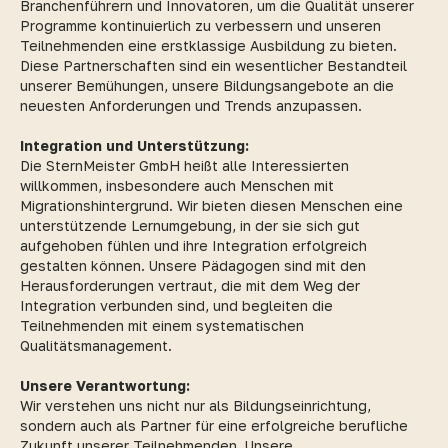
Branchenführern und Innovatoren, um die Qualität unserer
Programme kontinuierlich zu verbessern und unseren
Teilnehmenden eine erstklassige Ausbildung zu bieten.
Diese Partnerschaften sind ein wesentlicher Bestandteil
unserer Bemühungen, unsere Bildungsangebote an die
neuesten Anforderungen und Trends anzupassen.
Integration und Unterstützung:
Die SternMeister GmbH heißt alle Interessierten
willkommen, insbesondere auch Menschen mit
Migrationshintergrund. Wir bieten diesen Menschen eine
unterstützende Lernumgebung, in der sie sich gut
aufgehoben fühlen und ihre Integration erfolgreich
gestalten können. Unsere Pädagogen sind mit den
Herausforderungen vertraut, die mit dem Weg der
Integration verbunden sind, und begleiten die
Teilnehmenden mit einem systematischen
Qualitätsmanagement.
Unsere Verantwortung:
Wir verstehen uns nicht nur als Bildungseinrichtung,
sondern auch als Partner für eine erfolgreiche berufliche
Zukunft unserer Teilnehmenden. Unsere