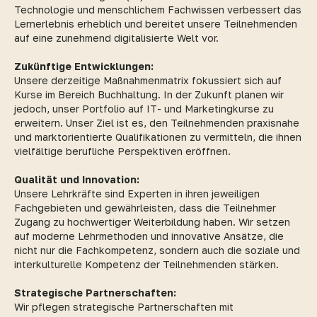
Technologie und menschlichem Fachwissen verbessert das
Lernerlebnis erheblich und bereitet unsere Teilnehmenden
auf eine zunehmend digitalisierte Welt vor.
Zukünftige Entwicklungen:
Unsere derzeitige Maßnahmenmatrix fokussiert sich auf
Kurse im Bereich Buchhaltung. In der Zukunft planen wir
jedoch, unser Portfolio auf IT- und Marketingkurse zu
erweitern. Unser Ziel ist es, den Teilnehmenden praxisnahe
und marktorientierte Qualifikationen zu vermitteln, die ihnen
vielfältige berufliche Perspektiven eröffnen.
Qualität und Innovation:
Unsere Lehrkräfte sind Experten in ihren jeweiligen
Fachgebieten und gewährleisten, dass die Teilnehmer
Zugang zu hochwertiger Weiterbildung haben. Wir setzen
auf moderne Lehrmethoden und innovative Ansätze, die
nicht nur die Fachkompetenz, sondern auch die soziale und
interkulturelle Kompetenz der Teilnehmenden stärken.
Strategische Partnerschaften:
Wir pflegen strategische Partnerschaften mit