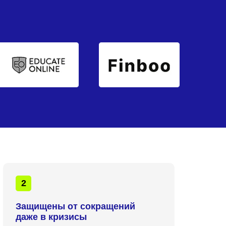
2
Защищены от сокращений
даже в кризисы