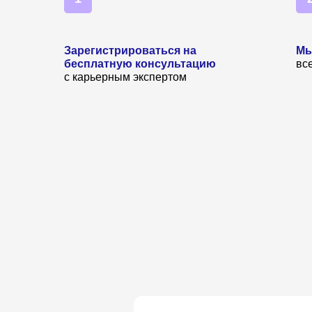
Зарегистрироваться на
Мы
бесплатную консультацию
вс
с карьерным экспертом