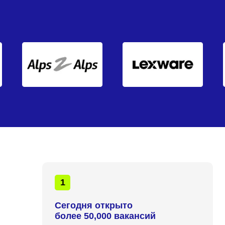
1
Сегодня открыто
более 50,000 вакансий