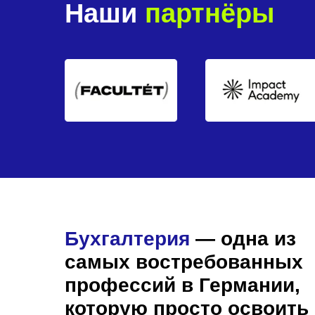
Наши
партнёры
Бухгалтерия
— одна из
самых востребованных
профессий в Германии,
которую просто освоить