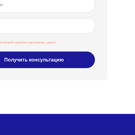
Политикой обработки персональных данных
Получить консультацию