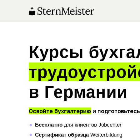
Курсы бухга
трудоустрой
в Германии
Освойте бухгалтерию
и подготовьтесь
Бесплатно
для клиентов Jobcenter
Сертификат образца
Weiterbildung