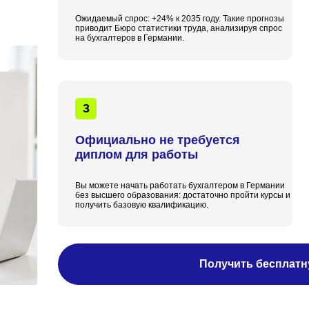
Ожидаемый спрос: +24% к 2035 году. Такие прогнозы
приводит Бюро статистики труда, анализируя спрос
на бухгалтеров в Германии.
3
Официально не требуется
диплом для работы
Вы можете начать работать бухгалтером в Германии
без высшего образования: достаточно пройти курсы и
получить базовую квалификацию.
Получить бесплат