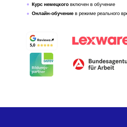
Курс немецкого
включен в обучение
Онлайн-обучение
в режиме реального в